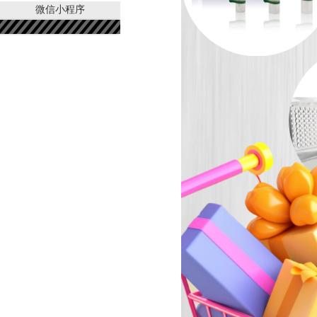
微信小程序