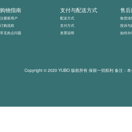
购物指南
支付与配送方式
售后
注册新用户
配送方式
验货须
订购流程
支付方式
投诉与
常见热点问题
发票说明
如何办
Copyright © 2020 YUBO 版权所有 保留一