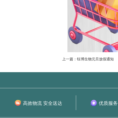
上一篇：钰博生物元旦放假通知
高效物流 安全送达
优质服务