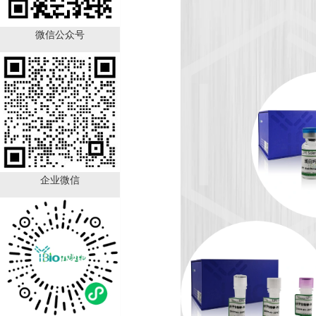
微信公众号
企业微信