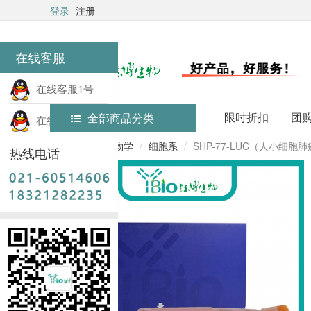
登录
注册
在线客服
在线客服1号
限时折扣
团
全部商品分类
在线客服2号
首页
细胞生物学
细胞系
SHP-77-LUC（人小细胞肺
热线电话