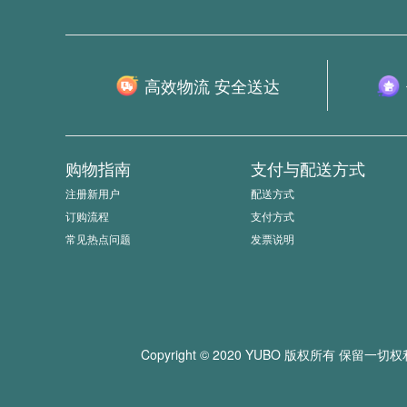
高效物流 安全送达
购物指南
支付与配送方式
注册新用户
配送方式
订购流程
支付方式
常见热点问题
发票说明
Copyright © 2020 YUBO 版权