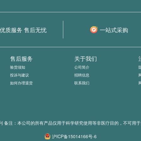
优质服务 售后无忧
一站式采购
售后服务
关于我们
验货须知
公司简介
投诉与建议
招聘信息
如何办理退货
联系我们
所有 保留一切权利 备注：本公司的所有产品仅用于科学研究使用等非医疗目的，
沪ICP备15014166号-6