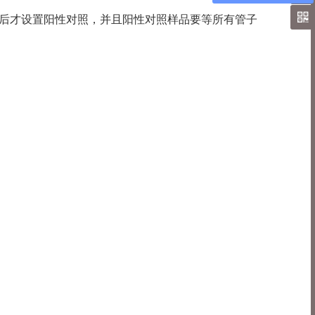
毕后才设置阳性对照，并且阳性对照样品要等所有管子