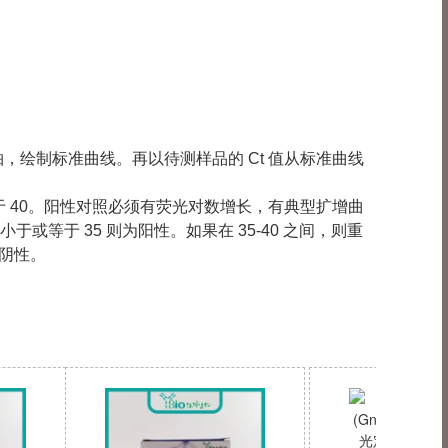
纵轴，绘制标准曲线。再以待测样品的 Ct 值从标准曲线
等于 40。阳性对照必须有荧光对数增长，有典型扩增曲
小于或等于 35 则为阳性。如果在 35-40 之间，则重
为阴性。