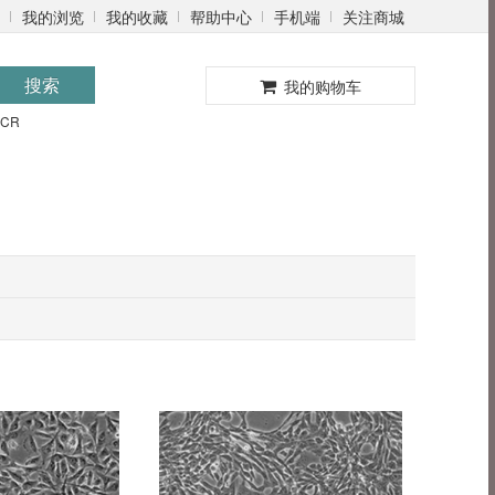
我的浏览
我的收藏
帮助中心
手机端
关注商城
0
搜索
我的购物车
PCR