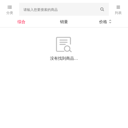
分类
列表
综合
销量
价格
没有找到商品…