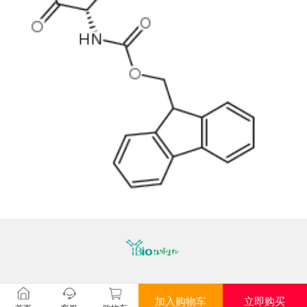
加入购物车
立即购买