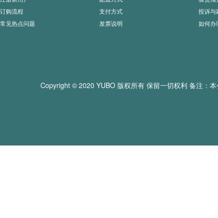
订购流程
支付方式
投诉与
常见热点问题
发票说明
如何办
Copyright © 2020 YUBO 版权所有 保留一