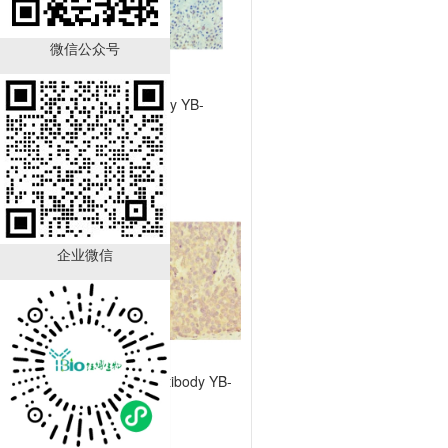
微信公众号
TFF1 Antibody YB-
723431HU
￥890.00
已有
21
人购买
企业微信
GALNT12 Antibody YB-
714224HU
￥890.00