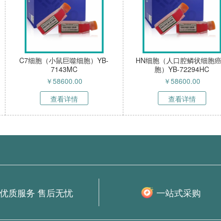
SV40转化胚胎
D3细胞（小鼠抗鸡神经细胞黏
CAT-13
7139MC
附分子（N-CAM）杂交瘤细
CD39杂交瘤
胞）YB-7140MC
0.00
￥
58600.00
￥
详情
查看详情
优质服务 售后无忧
一站式采购