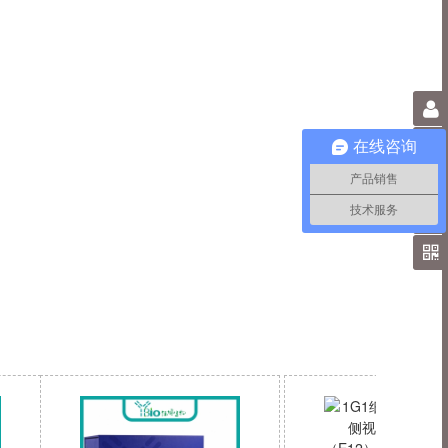
0
在线咨询
产品销售
技术服务