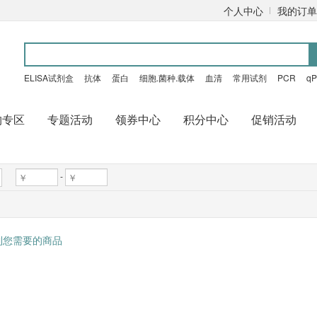
个人中心
我的订单
ELISA试剂盒
抗体
蛋白
细胞.菌种.载体
血清
常用试剂
PCR
q
购专区
专题活动
领券中心
积分中心
促销活动
-
到您需要的商品