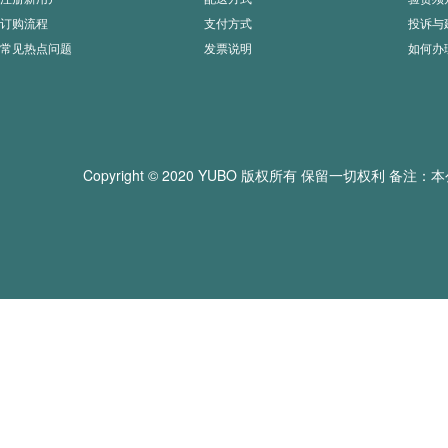
订购流程
支付方式
投诉与
常见热点问题
发票说明
如何办
Copyright © 2020 YUBO 版权所有 保留一