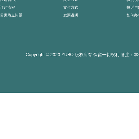
订购流程
支付方式
投诉与
常见热点问题
发票说明
如何办
Copyright © 2020 YUBO 版权所有 保留一