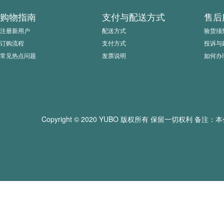
购物指南
支付与配送方式
售后
注册新用户
配送方式
验货须
订购流程
支付方式
投诉与
常见热点问题
发票说明
如何办
Copyright © 2020 YUBO 版权所有 保留一