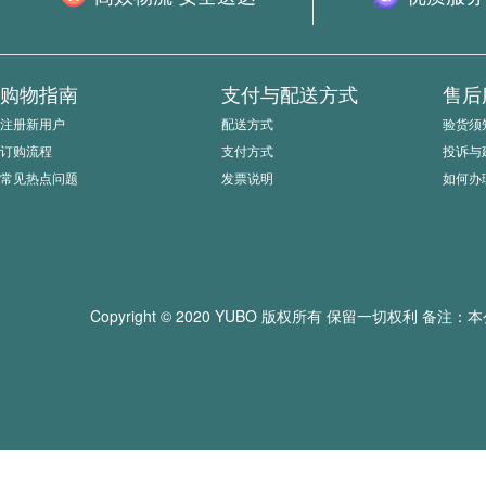
购物指南
支付与配送方式
售后
注册新用户
配送方式
验货须
订购流程
支付方式
投诉与
常见热点问题
发票说明
如何办
Copyright © 2020 YUBO 版权所有 保留一