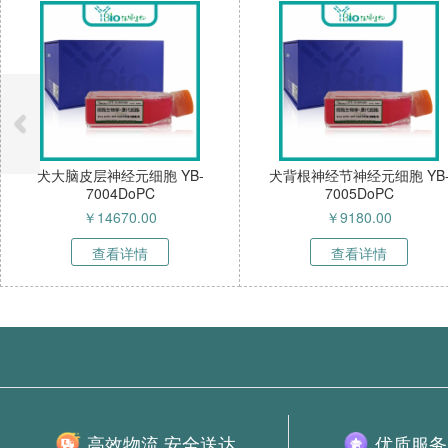
犬大脑皮层神经元细胞 YB-
犬背根神经节神经元细胞 YB
7004DoPC
7005DoPC
￥
14670.00
￥
9180.00
查看详情
查看详情
高效物流 安全送达
优质服务