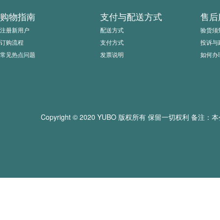
购物指南
支付与配送方式
售后
注册新用户
配送方式
验货须
订购流程
支付方式
投诉与
常见热点问题
发票说明
如何办
Copyright © 2020 YUBO 版权所有 保留一