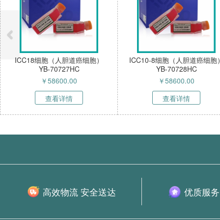
ICC18细胞（人胆道癌细胞）
ICC10-8细胞（人胆道癌细胞
YB-70727HC
YB-70728HC
￥
58600.00
￥
58600.00
查看详情
查看详情
高效物流 安全送达
优质服务