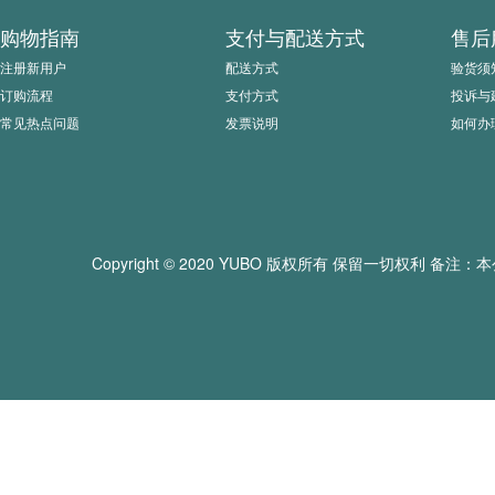
购物指南
支付与配送方式
售后
注册新用户
配送方式
验货须
订购流程
支付方式
投诉与
常见热点问题
发票说明
如何办
Copyright © 2020 YUBO 版权所有 保留一