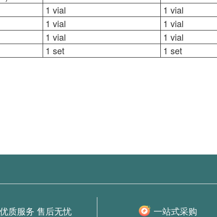
1 vial
1 vial
1 vial
1 vial
1 vial
1 vial
1 set
1 set
优质服务 售后无忧
一站式采购