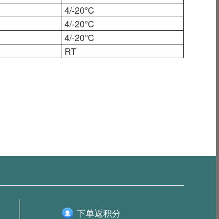
4/-20℃
4/-20℃
4/-20℃
RT
下单返积分