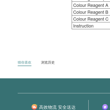
Colour Reagent A
Colour Reagent B
Colour Reagent C
Instruction
猜你喜欢
浏览历史
高效物流 安全送达